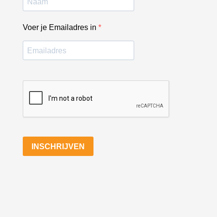
Voer je Emailadres in
INSCHRIJVEN