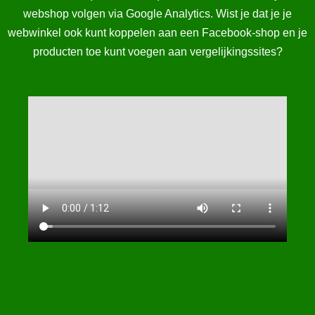
webshop volgen via Google Analytics. Wist je dat je je
webwinkel ook kunt koppelen aan een Facebook-shop en je
producten toe kunt voegen aan vergelijkingssites?