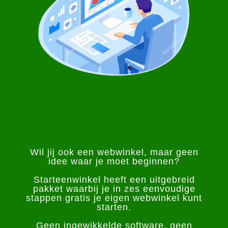
Wil jij ook een webwinkel, maar geen
idee waar je moet beginnen?
Starteenwinkel heeft een uitgebreid
pakket waarbij je in zes eenvoudige
stappen gratis je eigen webwinkel kunt
starten.
Geen ingewikkelde software, geen