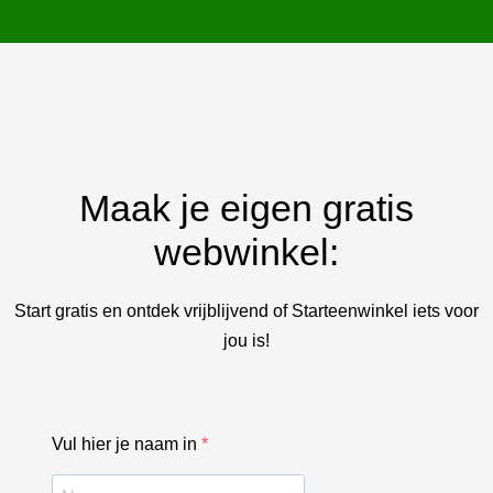
Maak je eigen gratis
webwinkel:
Start gratis en ontdek vrijblijvend of Starteenwinkel iets voor
jou is!
Vul hier je naam in