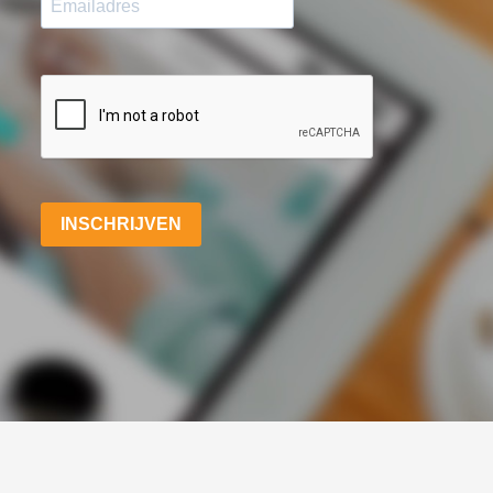
INSCHRIJVEN