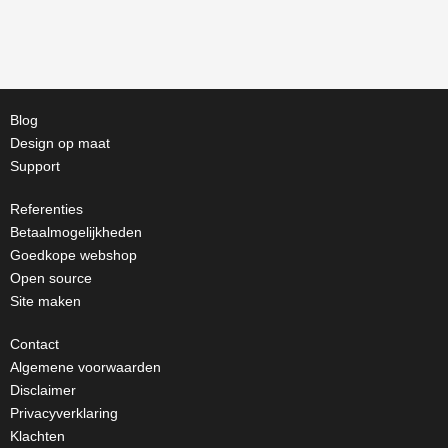
Blog
Design op maat
Support
Referenties
Betaalmogelijkheden
Goedkope webshop
Open source
Site maken
Contact
Algemene voorwaarden
Disclaimer
Privacyverklaring
Klachten