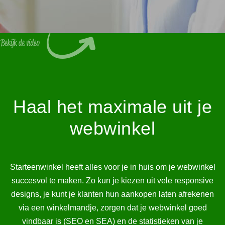
Haal het maximale uit je
webwinkel
Starteenwinkel heeft alles voor je in huis om je webwinkel
succesvol te maken. Zo kun je kiezen uit vele responsive
designs, je kunt je klanten hun aankopen laten afrekenen
via een winkelmandje, zorgen dat je webwinkel goed
vindbaar is (SEO en SEA) en de statistieken van je