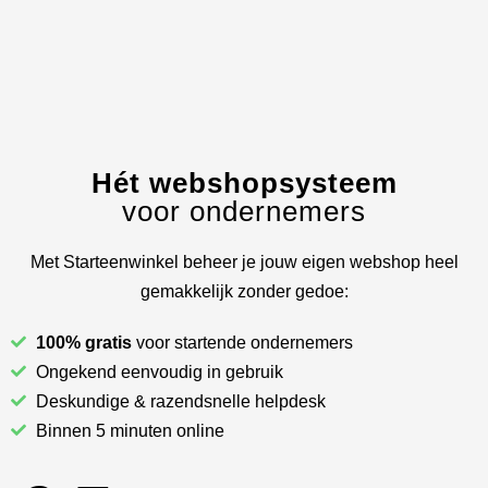
Hét webshopsysteem
voor ondernemers
Met Starteenwinkel beheer je jouw eigen webshop heel
gemakkelijk zonder gedoe:
100% gratis
voor startende ondernemers
Ongekend eenvoudig in gebruik
Deskundige & razendsnelle helpdesk
Binnen 5 minuten online